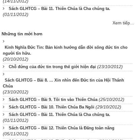
(14/11/2012)
Sách GLHTCG – Bài 11. Thiên Chúa là Cha chúng ta.
(01/11/2012)
Xem tiếp...
Những tin mới hơn
Kinh Nghĩa Đức Tin: Bản kinh hướng dẫn đời sống đức tin cho
người tín hữu.
(20/10/2012)
(23/10/2012)
Chỗ đứng của đức tin trong thế giới hiện đại
Sách GLHTCG – Bài 8. ... Xin nhìn đến Đức tin của Hội Thánh
Chúa
(23/10/2012)
(25/10/2012)
Sách GLHTCG – Bài 9. Tôi tin vào Thiên Chúa
(29/10/2012)
Sách GLHTCG – Bài 10. Thiên Chúa Ba Ngôi
Sách GLHTCG – Bài 11. Thiên Chúa là Cha chúng ta.
(01/11/2012)
Sách GLHTCG – Bài 12. Thiên Chúa là Đấng toàn năng
(05/11/2012)