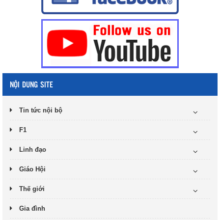
NỘI DUNG SITE
Tin tức nội bộ
F1
Linh đạo
Giáo Hội
Thế giới
Gia đình