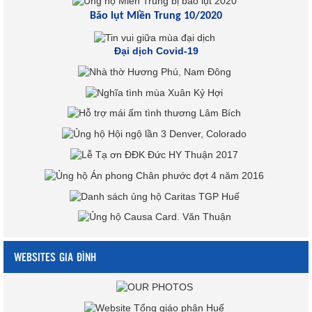
Bão lụt Miền Trung 10/2020
Đại dịch Covid-19
WEBSITES GIA ĐÌNH