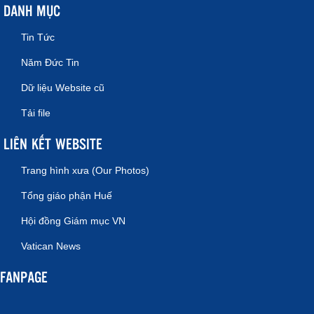
DANH MỤC
Tin Tức
Năm Đức Tin
Dữ liệu Website cũ
Tải file
LIÊN KẾT WEBSITE
Trang hình xưa (Our Photos)
Tổng giáo phận Huế
Hội đồng Giám mục VN
Vatican News
FANPAGE