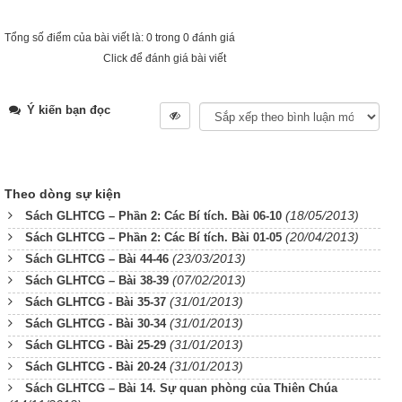
Tổng số điểm của bài viết là: 0 trong 0 đánh giá
Click để đánh giá bài viết
Ý kiến bạn đọc
Theo dòng sự kiện
(18/05/2013)
Sách GLHTCG – Phần 2: Các Bí tích. Bài 06-10
(20/04/2013)
Sách GLHTCG – Phần 2: Các Bí tích. Bài 01-05
(23/03/2013)
Sách GLHTCG – Bài 44-46
(07/02/2013)
Sách GLHTCG – Bài 38-39
(31/01/2013)
Sách GLHTCG - Bài 35-37
(31/01/2013)
Sách GLHTCG - Bài 30-34
(31/01/2013)
Sách GLHTCG - Bài 25-29
(31/01/2013)
Sách GLHTCG - Bài 20-24
Sách GLHTCG – Bài 14. Sự quan phòng của Thiên Chúa