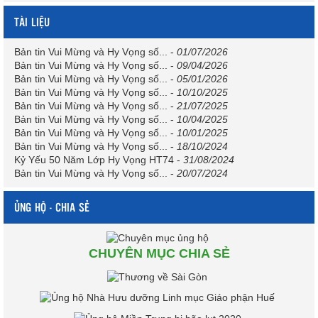
TÀI LIỆU
Bản tin Vui Mừng và Hy Vọng số...
-
01/07/2026
Bản tin Vui Mừng và Hy Vọng số...
-
09/04/2026
Bản tin Vui Mừng và Hy Vọng số...
-
05/01/2026
Bản tin Vui Mừng và Hy Vọng số...
-
10/10/2025
Bản tin Vui Mừng và Hy Vọng số...
-
21/07/2025
Bản tin Vui Mừng và Hy Vọng số...
-
10/04/2025
Bản tin Vui Mừng và Hy Vọng số...
-
10/01/2025
Bản tin Vui Mừng và Hy Vọng số...
-
18/10/2024
Kỷ Yếu 50 Năm Lớp Hy Vọng HT74
-
31/08/2024
Bản tin Vui Mừng và Hy Vọng số...
-
20/07/2024
ỦNG HỘ - CHIA SẺ
CHUYÊN MỤC CHIA SẺ