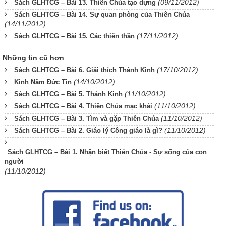
(09/11/2012)
Sách GLHTCG – Bài 13. Thiên Chúa tạo dựng
Sách GLHTCG – Bài 14. Sự quan phòng của Thiên Chúa
(14/11/2012)
(17/11/2012)
Sách GLHTCG – Bài 15. Các thiên thần
Những tin cũ hơn
(17/10/2012)
Sách GLHTCG – Bài 6. Giải thích Thánh Kinh
(14/10/2012)
Kinh Năm Đức Tin
(11/10/2012)
Sách GLHTCG – Bài 5. Thánh Kinh
(11/10/2012)
Sách GLHTCG – Bài 4. Thiên Chúa mạc khải
(11/10/2012)
Sách GLHTCG – Bài 3. Tìm và gặp Thiên Chúa
(11/10/2012)
Sách GLHTCG – Bài 2. Giáo lý Công giáo là gì?
Sách GLHTCG – Bài 1. Nhận biết Thiên Chúa - Sự sống của con
người
(11/10/2012)