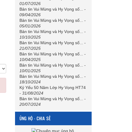
01/07/2026
Bản tin Vui Mừng và Hy Vọng số...
-
09/04/2026
Bản tin Vui Mừng và Hy Vọng số...
-
05/01/2026
Bản tin Vui Mừng và Hy Vọng số...
-
10/10/2025
Bản tin Vui Mừng và Hy Vọng số...
-
21/07/2025
Bản tin Vui Mừng và Hy Vọng số...
-
10/04/2025
Bản tin Vui Mừng và Hy Vọng số...
-
10/01/2025
Bản tin Vui Mừng và Hy Vọng số...
-
18/10/2024
Kỷ Yếu 50 Năm Lớp Hy Vọng HT74
-
31/08/2024
Bản tin Vui Mừng và Hy Vọng số...
-
20/07/2024
ỦNG HỘ - CHIA SẺ