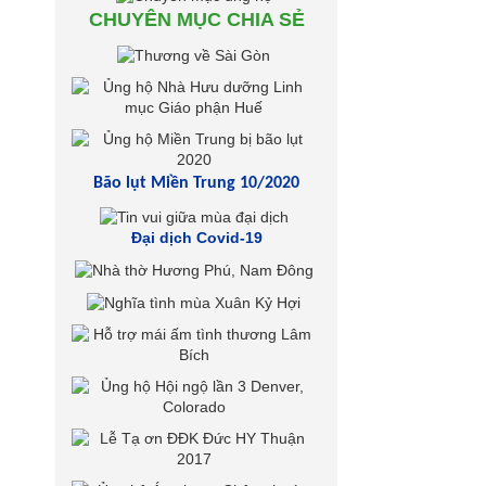
CHUYÊN MỤC CHIA SẺ
Bão lụt Miền Trung 10/2020
Đại dịch Covid-19