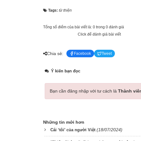
Tags:
từ thiện
Tổng số điểm của bài viết là: 0 trong 0 đánh giá
Click để đánh giá bài viết
Chia sẻ:
Facebook
Tweet
Ý kiến bạn đọc
Bạn cần đăng nhập với tư cách là
Thành viê
Những tin mới hơn
(18/07/2024)
Cái ‘tôi’ của người Việt