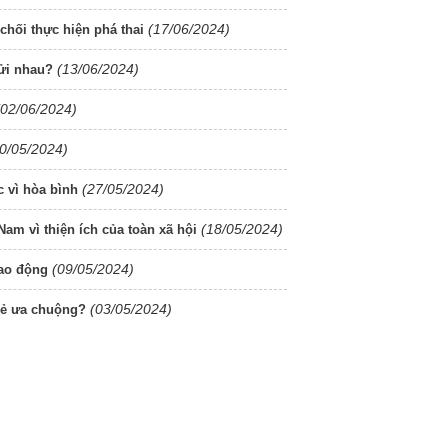
(17/06/2024)
chối thực hiện phá thai
(13/06/2024)
hửi nhau?
(02/06/2024)
0/05/2024)
(27/05/2024)
 vì hòa bình
(18/05/2024)
Nam vì thiện ích của toàn xã hội
(09/05/2024)
ao động
(03/05/2024)
trẻ ưa chuộng?