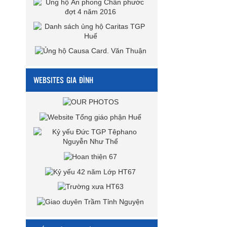
WEBSITES GIA ĐÌNH