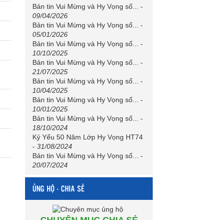
Bản tin Vui Mừng và Hy Vọng số...
-
09/04/2026
Bản tin Vui Mừng và Hy Vọng số...
-
05/01/2026
Bản tin Vui Mừng và Hy Vọng số...
-
10/10/2025
Bản tin Vui Mừng và Hy Vọng số...
-
21/07/2025
Bản tin Vui Mừng và Hy Vọng số...
-
10/04/2025
Bản tin Vui Mừng và Hy Vọng số...
-
10/01/2025
Bản tin Vui Mừng và Hy Vọng số...
-
18/10/2024
Kỷ Yếu 50 Năm Lớp Hy Vọng HT74
-
31/08/2024
Bản tin Vui Mừng và Hy Vọng số...
-
20/07/2024
ỦNG HỘ - CHIA SẺ