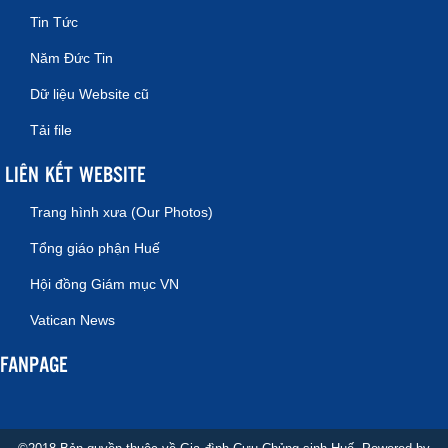
Tin Tức
Năm Đức Tin
Dữ liệu Website cũ
Tải file
LIÊN KẾT WEBSITE
Trang hình xưa (Our Photos)
Tổng giáo phận Huế
Hội đồng Giám mục VN
Vatican News
FANPAGE