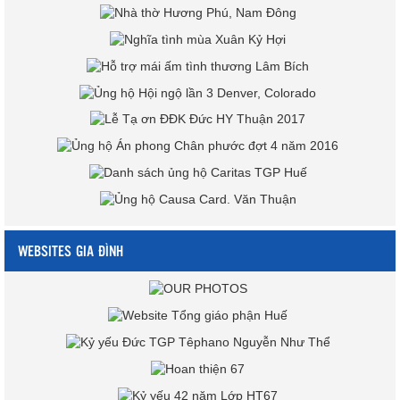
WEBSITES GIA ĐÌNH