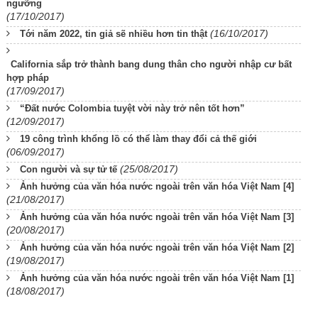
ngưỡng
(17/10/2017)
(16/10/2017)
Tới năm 2022, tin giả sẽ nhiều hơn tin thật
California sắp trở thành bang dung thân cho người nhập cư bất
hợp pháp
(17/09/2017)
“Đất nước Colombia tuyệt vời này trở nên tốt hơn”
(12/09/2017)
19 công trình khổng lồ có thể làm thay đổi cả thế giới
(06/09/2017)
(25/08/2017)
Con người và sự tử tế
Ảnh hưởng của văn hóa nước ngoài trên văn hóa Việt Nam [4]
(21/08/2017)
Ảnh hưởng của văn hóa nước ngoài trên văn hóa Việt Nam [3]
(20/08/2017)
Ảnh hưởng của văn hóa nước ngoài trên văn hóa Việt Nam [2]
(19/08/2017)
Ảnh hưởng của văn hóa nước ngoài trên văn hóa Việt Nam [1]
(18/08/2017)