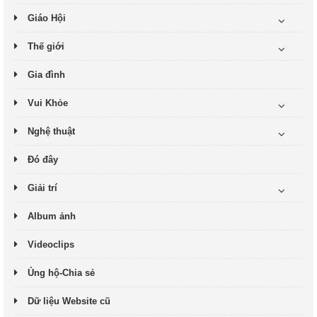
Giáo Hội
Thế giới
Gia đình
Vui Khỏe
Nghệ thuật
Đó đây
Giải trí
Album ảnh
Videoclips
Ủng hộ-Chia sẻ
Dữ liệu Website cũ