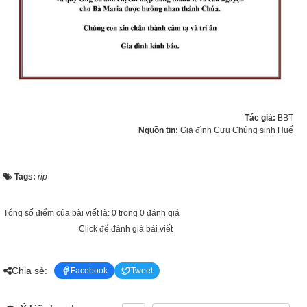
Tác giả:
BBT
Nguồn tin:
Gia đình Cựu Chủng sinh Huế
Tags:
rip
Tổng số điểm của bài viết là: 0 trong 0 đánh giá
Click để đánh giá bài viết
Chia sẻ:
Facebook
Tweet