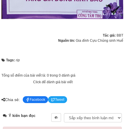
Tác giả:
BBT
Nguồn tin:
Gia đình Cựu Chủng sinh Huế
Tags:
rip
Tổng số điểm của bài viết là: 0 trong 0 đánh giá
Click để đánh giá bài viết
Chia sẻ:
Facebook
Tweet
Ý kiến bạn đọc