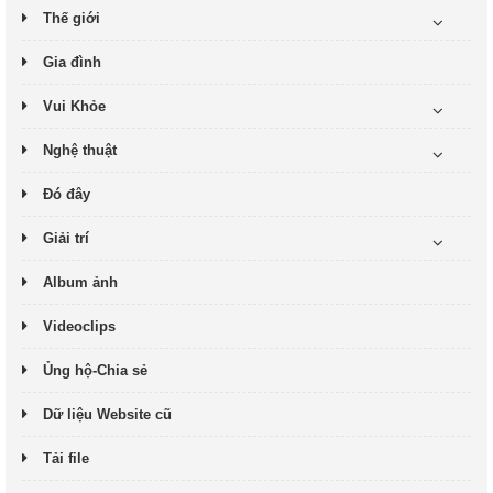
Thế giới
Gia đình
Vui Khỏe
Nghệ thuật
Đó đây
Giải trí
Album ảnh
Videoclips
Ủng hộ-Chia sẻ
Dữ liệu Website cũ
Tải file