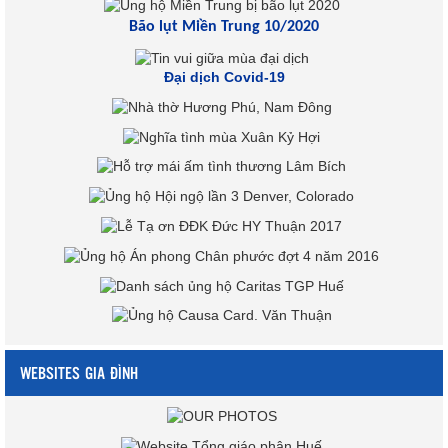
Bão lụt Miền Trung 10/2020
Đại dịch Covid-19
WEBSITES GIA ĐÌNH