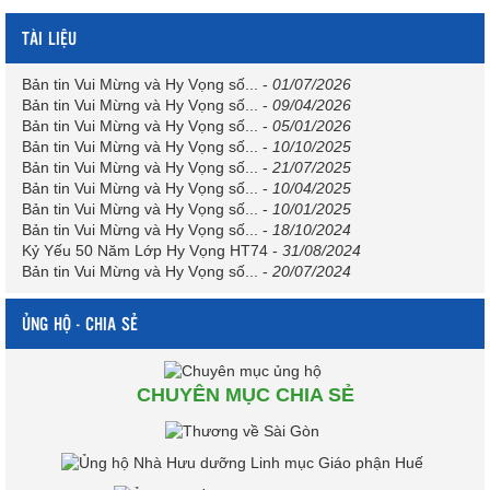
TÀI LIỆU
Bản tin Vui Mừng và Hy Vọng số...
-
01/07/2026
Bản tin Vui Mừng và Hy Vọng số...
-
09/04/2026
Bản tin Vui Mừng và Hy Vọng số...
-
05/01/2026
Bản tin Vui Mừng và Hy Vọng số...
-
10/10/2025
Bản tin Vui Mừng và Hy Vọng số...
-
21/07/2025
Bản tin Vui Mừng và Hy Vọng số...
-
10/04/2025
Bản tin Vui Mừng và Hy Vọng số...
-
10/01/2025
Bản tin Vui Mừng và Hy Vọng số...
-
18/10/2024
Kỷ Yếu 50 Năm Lớp Hy Vọng HT74
-
31/08/2024
Bản tin Vui Mừng và Hy Vọng số...
-
20/07/2024
ỦNG HỘ - CHIA SẺ
CHUYÊN MỤC CHIA SẺ