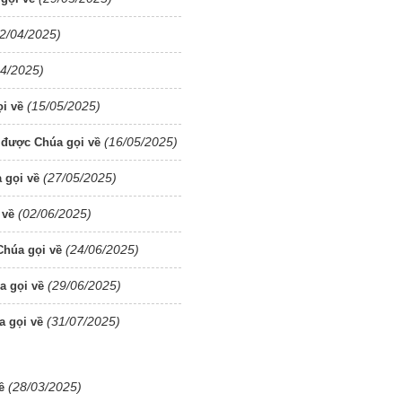
2/04/2025)
04/2025)
(15/05/2025)
i về
(16/05/2025)
 được Chúa gọi về
(27/05/2025)
 gọi về
(02/06/2025)
 về
(24/06/2025)
húa gọi về
(29/06/2025)
a gọi về
(31/07/2025)
a gọi về
(28/03/2025)
ề