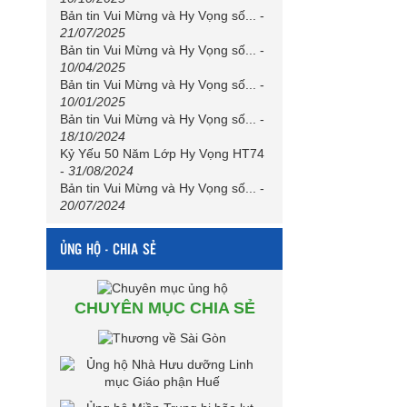
Bản tin Vui Mừng và Hy Vọng số...
-
21/07/2025
Bản tin Vui Mừng và Hy Vọng số...
-
10/04/2025
Bản tin Vui Mừng và Hy Vọng số...
-
10/01/2025
Bản tin Vui Mừng và Hy Vọng số...
-
18/10/2024
Kỷ Yếu 50 Năm Lớp Hy Vọng HT74
-
31/08/2024
Bản tin Vui Mừng và Hy Vọng số...
-
20/07/2024
ỦNG HỘ - CHIA SẺ
CHUYÊN MỤC CHIA SẺ