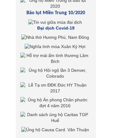
Bão lụt Miền Trung 10/2020
Đại dịch Covid-19