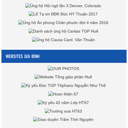
WEBSITES GIA ĐÌNH