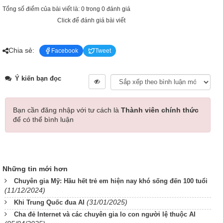
Tổng số điểm của bài viết là: 0 trong 0 đánh giá
Click để đánh giá bài viết
Chia sẻ:
Facebook
Tweet
Ý kiến bạn đọc
Bạn cần đăng nhập với tư cách là
Thành viên chính thức
để có thể bình luận
Những tin mới hơn
Chuyên gia Mỹ: Hầu hết trẻ em hiện nay khó sống đến 100 tuổi
(11/12/2024)
(31/01/2025)
Khi Trung Quốc đua AI
Cha đẻ Internet và các chuyên gia lo con người lệ thuộc AI