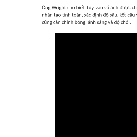
Ông Wright cho biết, tùy vào số ảnh được ch
nhân tạo tính toán, xác định độ sâu, kết cấu 
cũng cân chỉnh bóng, ánh sáng và độ chói.