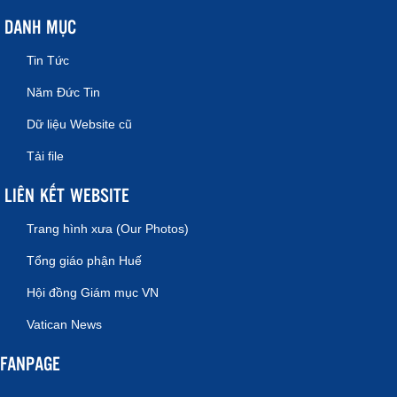
DANH MỤC
Tin Tức
Năm Đức Tin
Dữ liệu Website cũ
Tải file
LIÊN KẾT WEBSITE
Trang hình xưa (Our Photos)
Tổng giáo phận Huế
Hội đồng Giám mục VN
Vatican News
FANPAGE