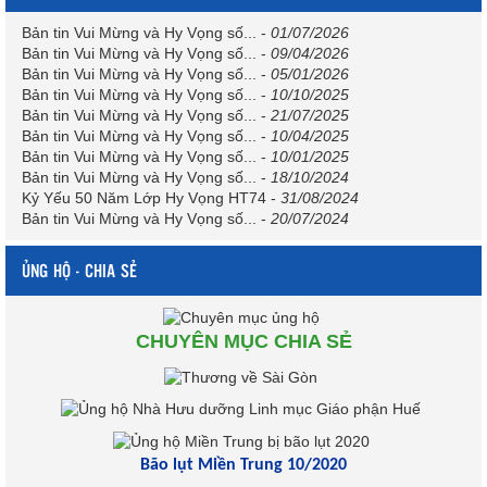
Bản tin Vui Mừng và Hy Vọng số...
-
01/07/2026
Bản tin Vui Mừng và Hy Vọng số...
-
09/04/2026
Bản tin Vui Mừng và Hy Vọng số...
-
05/01/2026
Bản tin Vui Mừng và Hy Vọng số...
-
10/10/2025
Bản tin Vui Mừng và Hy Vọng số...
-
21/07/2025
Bản tin Vui Mừng và Hy Vọng số...
-
10/04/2025
Bản tin Vui Mừng và Hy Vọng số...
-
10/01/2025
Bản tin Vui Mừng và Hy Vọng số...
-
18/10/2024
Kỷ Yếu 50 Năm Lớp Hy Vọng HT74
-
31/08/2024
Bản tin Vui Mừng và Hy Vọng số...
-
20/07/2024
ỦNG HỘ - CHIA SẺ
CHUYÊN MỤC CHIA SẺ
Bão lụt Miền Trung 10/2020