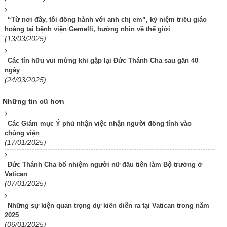
“Từ nơi đây, tôi đồng hành với anh chị em”, kỷ niệm triều giáo
hoàng tại bệnh viện Gemelli, hướng nhìn về thế giới
(13/03/2025)
Các tín hữu vui mừng khi gặp lại Đức Thánh Cha sau gần 40
ngày
(24/03/2025)
Những tin cũ hơn
Các Giám mục Ý phủ nhận việc nhận người đồng tính vào
chủng viện
(17/01/2025)
Đức Thánh Cha bổ nhiệm người nữ đầu tiên làm Bộ trưởng ở
Vatican
(07/01/2025)
Những sự kiện quan trọng dự kiến diễn ra tại Vatican trong năm
2025
(06/01/2025)