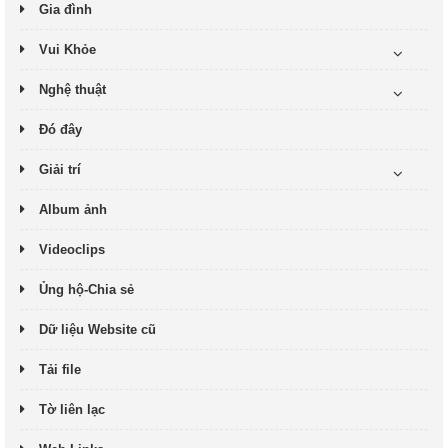
Gia đình
Vui Khỏe
Nghệ thuật
Đó đây
Giải trí
Album ảnh
Videoclips
Ủng hộ-Chia sẻ
Dữ liệu Website cũ
Tải file
Tờ liên lạc