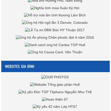
WEBSITES GIA ĐÌNH