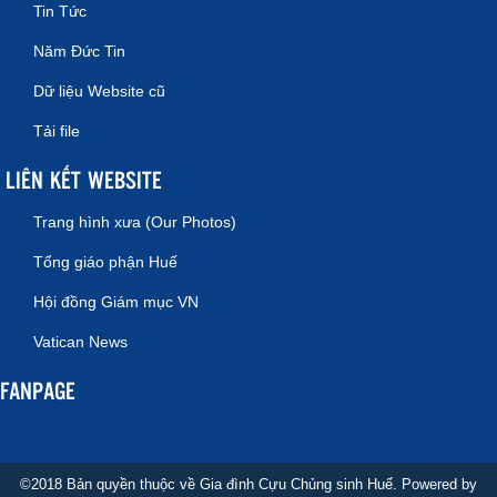
Tin Tức
Năm Đức Tin
Dữ liệu Website cũ
Tải file
LIÊN KẾT WEBSITE
Trang hình xưa (Our Photos)
Tổng giáo phận Huế
Hội đồng Giám mục VN
Vatican News
FANPAGE
©2018 Bản quyền thuộc về Gia đình Cựu Chủng sinh Huế. Powered by