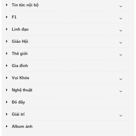
Tin tức nội bộ
F1
Linh đạo
Giáo Hội
Thế giới
Gia đình
Vui Khỏe
Nghệ thuật
Đó đây
Giải trí
Album ảnh