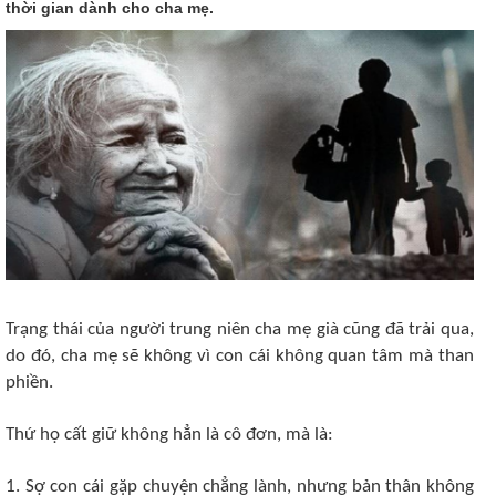
thời gian dành cho cha mẹ.
Trạng thái của người trung niên cha mẹ già cũng đã trải qua,
do đó, cha mẹ sẽ không vì con cái không quan tâm mà than
phiền.
Thứ họ cất giữ không hẳn là cô đơn, mà là:
1. Sợ con cái gặp chuyện chẳng lành, nhưng bản thân không