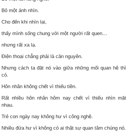
Bỏ một ánh nhìn.
Cho đến khi nhìn lại,
thấy mình sống chung với một người rất quen…
nhưng rất xa lạ.
Điện thoại chẳng phải là căn nguyên.
Nhưng cách ta đặt nó vào giữa những mối quan hệ thì
có.
Hôn nhân không chết vì thiếu tiền.
Rất nhiều hôn nhân hôm nay chết vì thiếu nhìn mặt
nhau.
Trẻ con ngày nay không hư vì công nghệ.
Nhiều đứa hư vì không có ai thật sự quan tâm chúng nó.