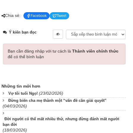
Chia sẻ:
Facebook
Tweet
Ý kiến bạn đọc
Bạn cần đăng nhập với tư cách là
Thành viên chính thức
để có thể bình luận
Những tin mới hơn
(23/02/2026)
Vợ tôi tuổi Ngọ!
Đừng biến cha mẹ thành một “vấn đề cần giải quyết”
(04/03/2026)
Đời người có thể mất nhiều thứ, nhưng đừng đánh mất người
bạn đời
(18/03/2026)