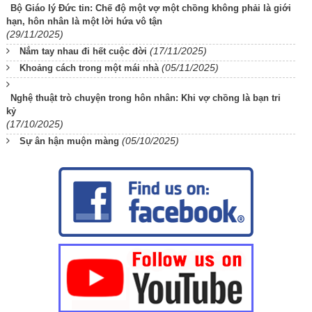
Bộ Giáo lý Đức tin: Chế độ một vợ một chồng không phải là giới
hạn, hôn nhân là một lời hứa vô tận
(29/11/2025)
(17/11/2025)
Nắm tay nhau đi hết cuộc đời
(05/11/2025)
Khoảng cách trong một mái nhà
Nghệ thuật trò chuyện trong hôn nhân: Khi vợ chồng là bạn tri
kỷ
(17/10/2025)
(05/10/2025)
Sự ân hận muộn màng