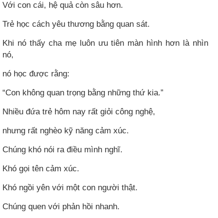
Với con cái, hệ quả còn sâu hơn.
Trẻ học cách yêu thương bằng quan sát.
Khi nó thấy cha mẹ luôn ưu tiên màn hình hơn là nhìn
nó,
nó học được rằng:
“Con không quan trọng bằng những thứ kia.”
Nhiều đứa trẻ hôm nay rất giỏi công nghệ,
nhưng rất nghèo kỹ năng cảm xúc.
Chúng khó nói ra điều mình nghĩ.
Khó gọi tên cảm xúc.
Khó ngồi yên với một con người thật.
Chúng quen với phản hồi nhanh.