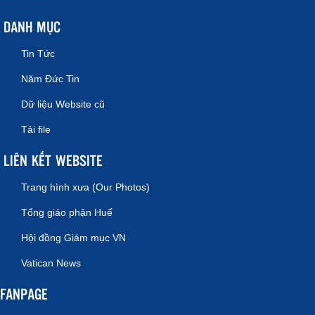
DANH MỤC
Tin Tức
Năm Đức Tin
Dữ liệu Website cũ
Tải file
LIÊN KẾT WEBSITE
Trang hình xưa (Our Photos)
Tổng giáo phận Huế
Hội đồng Giám mục VN
Vatican News
FANPAGE