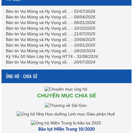
Bản tin Vui Mừng và Hy Vọng số...
-
01/07/2026
Bản tin Vui Mừng và Hy Vọng số...
-
09/04/2026
Bản tin Vui Mừng và Hy Vọng số...
-
05/01/2026
Bản tin Vui Mừng và Hy Vọng số...
-
10/10/2025
Bản tin Vui Mừng và Hy Vọng số...
-
21/07/2025
Bản tin Vui Mừng và Hy Vọng số...
-
10/04/2025
Bản tin Vui Mừng và Hy Vọng số...
-
10/01/2025
Bản tin Vui Mừng và Hy Vọng số...
-
18/10/2024
Kỷ Yếu 50 Năm Lớp Hy Vọng HT74
-
31/08/2024
Bản tin Vui Mừng và Hy Vọng số...
-
20/07/2024
ỦNG HỘ - CHIA SẺ
CHUYÊN MỤC CHIA SẺ
Bão lụt Miền Trung 10/2020