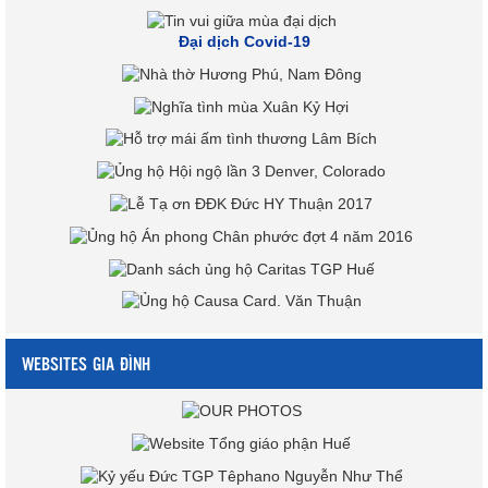
Đại dịch Covid-19
WEBSITES GIA ĐÌNH