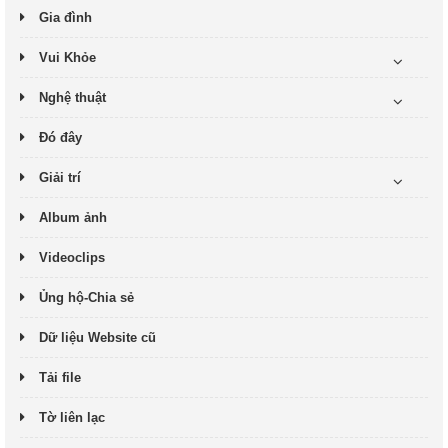
Gia đình
Vui Khỏe
Nghệ thuật
Đó đây
Giải trí
Album ảnh
Videoclips
Ủng hộ-Chia sẻ
Dữ liệu Website cũ
Tải file
Tờ liên lạc