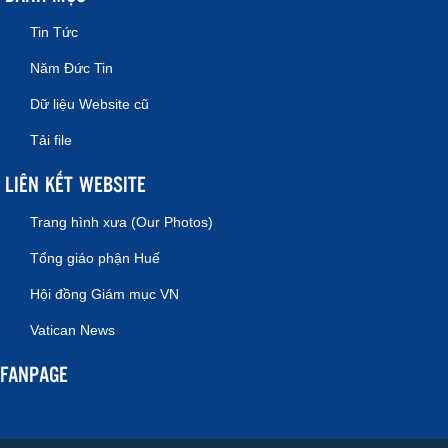
Tin Tức
Năm Đức Tin
Dữ liệu Website cũ
Tải file
LIÊN KẾT WEBSITE
Trang hình xưa (Our Photos)
Tổng giáo phận Huế
Hội đồng Giám mục VN
Vatican News
FANPAGE