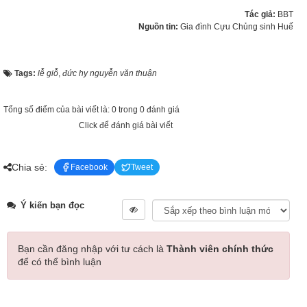
Tác giả:
BBT
Nguồn tin:
Gia đình Cựu Chủng sinh Huế
Tags:
lễ giỗ
,
đức hy nguyễn văn thuận
Tổng số điểm của bài viết là: 0 trong 0 đánh giá
Click để đánh giá bài viết
Chia sẻ:
Facebook
Tweet
Ý kiến bạn đọc
Bạn cần đăng nhập với tư cách là
Thành viên chính thức
để có thể bình luận