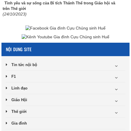
Tình yêu và sự sống của Bí tích Thánh Thể trong Giáo hội và
trên Thế giới
(24/10/2023)
NỘI DUNG SITE
Tin tức nội bộ
F1
Linh đạo
Giáo Hội
Thế giới
Gia đình