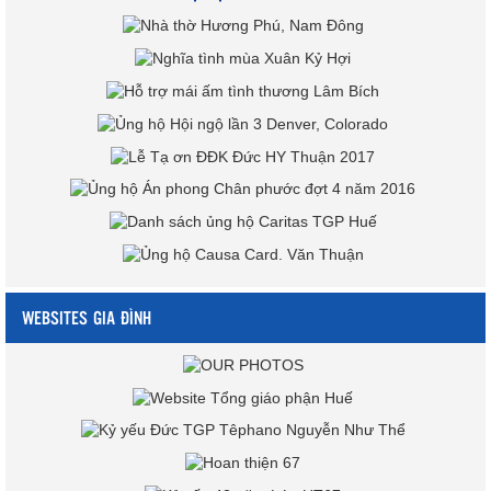
WEBSITES GIA ĐÌNH