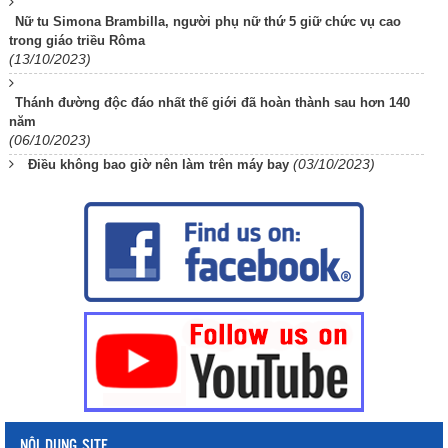
Nữ tu Simona Brambilla, người phụ nữ thứ 5 giữ chức vụ cao
trong giáo triều Rôma
(13/10/2023)
Thánh đường độc đáo nhất thế giới đã hoàn thành sau hơn 140
năm
(06/10/2023)
(03/10/2023)
Điều không bao giờ nên làm trên máy bay
NỘI DUNG SITE