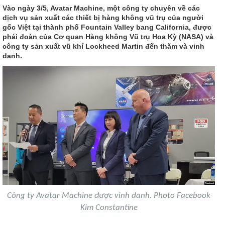
Vào ngày 3/5, Avatar Machine, một công ty chuyên về các
dịch vụ sản xuất các thiết bị hàng không vũ trụ của người
gốc Việt tại thành phố Fountain Valley bang California, được
phái đoàn của Cơ quan Hàng không Vũ trụ Hoa Kỳ (NASA) và
công ty sản xuất vũ khí Lockheed Martin đến thăm và vinh
danh.
Công ty Avatar Machine được vinh danh. Photo Facebook
Kim Constantine