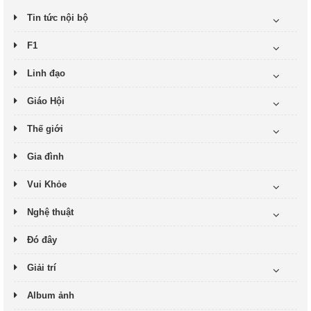
Tin tức nội bộ
F1
Linh đạo
Giáo Hội
Thế giới
Gia đình
Vui Khỏe
Nghệ thuật
Đó đây
Giải trí
Album ảnh