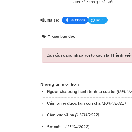
Click để đánh giá bài viết
Chia sẻ:
Facebook
Tweet
Ý kiến bạn đọc
Bạn cần đăng nhập với tư cách là
Thành viê
Những tin mới hơn
(09/04/
Người cha trong hành trình tu của tôi
(10/04/2022)
Cám ơn vì được làm con cha
(11/04/2022)
Cảm xúc về ba
(13/04/2022)
Sợ mất…