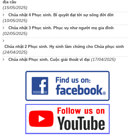
địa cầu
(15/05/2025)
Chúa nhật 4 Phục sinh. Bí quyết đạt tới sự sống đời đời
(10/05/2025)
Chúa nhật 3 Phục sinh. Phục vụ như người mẹ gia đình
(02/05/2025)
Chúa nhật 2 Phục sinh. Hy sinh làm chứng cho Chúa phục sinh
(24/04/2025)
(17/04/2025)
Chúa nhật Phục sinh. Cuộc giải thoát vĩ đại