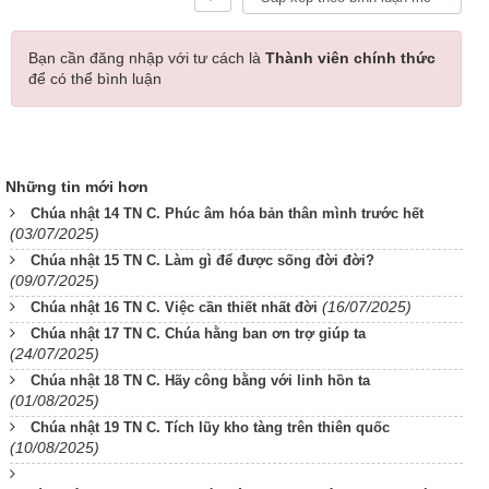
Bạn cần đăng nhập với tư cách là
Thành viên chính thức
để có thể bình luận
Những tin mới hơn
Chúa nhật 14 TN C. Phúc âm hóa bản thân mình trước hết
(03/07/2025)
Chúa nhật 15 TN C. Làm gì để được sống đời đời?
(09/07/2025)
(16/07/2025)
Chúa nhật 16 TN C. Việc cần thiết nhất đời
Chúa nhật 17 TN C. Chúa hằng ban ơn trợ giúp ta
(24/07/2025)
Chúa nhật 18 TN C. Hãy công bằng với linh hồn ta
(01/08/2025)
Chúa nhật 19 TN C. Tích lũy kho tàng trên thiên quốc
(10/08/2025)