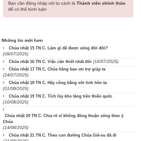
Bạn cần đăng nhập với tư cách là
Thành viên chính thức
để có thể bình luận
Những tin mới hơn
Chúa nhật 15 TN C. Làm gì để được sống đời đời?
(09/07/2025)
(16/07/2025)
Chúa nhật 16 TN C. Việc cần thiết nhất đời
Chúa nhật 17 TN C. Chúa hằng ban ơn trợ giúp ta
(24/07/2025)
Chúa nhật 18 TN C. Hãy công bằng với linh hồn ta
(01/08/2025)
Chúa nhật 19 TN C. Tích lũy kho tàng trên thiên quốc
(10/08/2025)
Chúa nhật 20 TN C. Chia rẽ vì không đồng thuận sống theo ý
Chúa
(14/08/2025)
Chúa nhật 21 TN C. Theo con đường Chúa Giê-su đã đi
(21/08/2025)