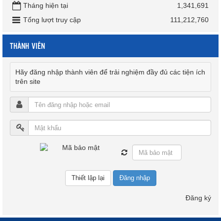
Tháng hiện tại
1,341,691
Tổng lượt truy cập
111,212,760
THÀNH VIÊN
Hãy đăng nhập thành viên để trải nghiệm đầy đủ các tiện ích
trên site
Đăng nhập
Đăng ký