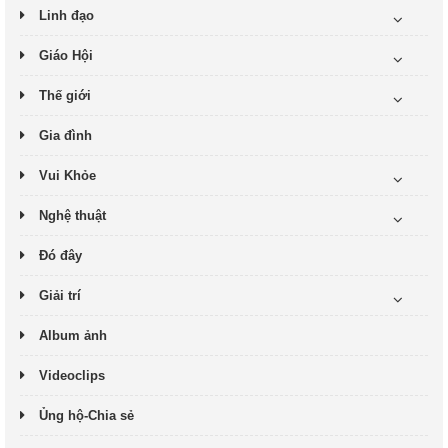
Linh đạo
Giáo Hội
Thế giới
Gia đình
Vui Khỏe
Nghệ thuật
Đó đây
Giải trí
Album ảnh
Videoclips
Ủng hộ-Chia sẻ