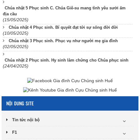
Chúa nhật 5 Phục sinh C. Chúa Giê-su mang tình yêu sưởi ấm
địa cầu
(15/05/2025)
Chúa nhật 4 Phục sinh. Bí quyết đạt tới sự sống đời đời
(10/05/2025)
Chúa nhật 3 Phục sinh. Phục vụ như người mẹ gia đình
(02/05/2025)
Chúa nhật 2 Phục sinh. Hy sinh làm chứng cho Chúa phục sinh
(24/04/2025)
NỘI DUNG SITE
Tin tức nội bộ
F1