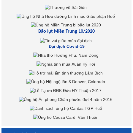
Bão lụt Miền Trung 10/2020
Đại dịch Covid-19