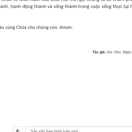
thánh, hành động thánh và sống thánh trong cuộc sống thực tại
 cầu cùng Chúa cho chúng con. Amen.
Tác giả:
Jos. Vinc. Ngọc