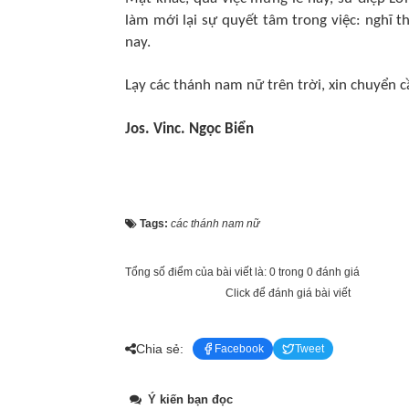
làm mới lại sự quyết tâm trong việc: nghĩ 
nay.
Lạy các thánh nam nữ trên trời, xin chuyển
Jos. Vinc. Ngọc Biển
Tags:
các thánh nam nữ
Tổng số điểm của bài viết là: 0 trong 0 đánh giá
Click để đánh giá bài viết
Chia sẻ:
Facebook
Tweet
Ý kiến bạn đọc