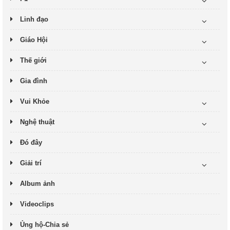
Linh đạo
Giáo Hội
Thế giới
Gia đình
Vui Khỏe
Nghệ thuật
Đó đây
Giải trí
Album ảnh
Videoclips
Ủng hộ-Chia sẻ