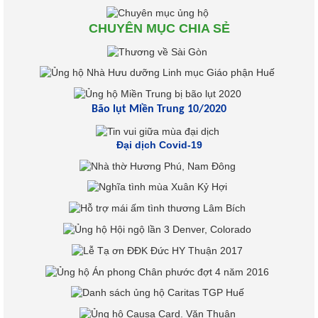
CHUYÊN MỤC CHIA SẺ
Bão lụt Miền Trung 10/2020
Đại dịch Covid-19