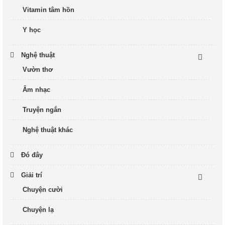
Vitamin tâm hồn
Y học
Nghệ thuật
Vườn thơ
Âm nhạc
Truyện ngắn
Nghệ thuật khác
Đó đây
Giải trí
Chuyện cười
Chuyện lạ