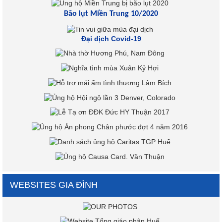
Bão lụt Miền Trung 10/2020
Đại dịch Covid-19
WEBSITES GIA ĐÌNH