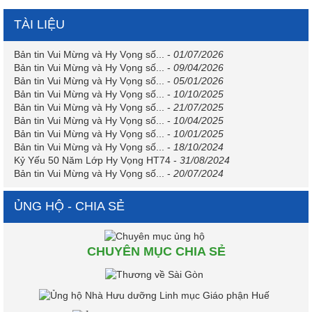
TÀI LIỆU
Bản tin Vui Mừng và Hy Vọng số...
-
01/07/2026
Bản tin Vui Mừng và Hy Vọng số...
-
09/04/2026
Bản tin Vui Mừng và Hy Vọng số...
-
05/01/2026
Bản tin Vui Mừng và Hy Vọng số...
-
10/10/2025
Bản tin Vui Mừng và Hy Vọng số...
-
21/07/2025
Bản tin Vui Mừng và Hy Vọng số...
-
10/04/2025
Bản tin Vui Mừng và Hy Vọng số...
-
10/01/2025
Bản tin Vui Mừng và Hy Vọng số...
-
18/10/2024
Kỷ Yếu 50 Năm Lớp Hy Vọng HT74
-
31/08/2024
Bản tin Vui Mừng và Hy Vọng số...
-
20/07/2024
ỦNG HỘ - CHIA SẺ
CHUYÊN MỤC CHIA SẺ