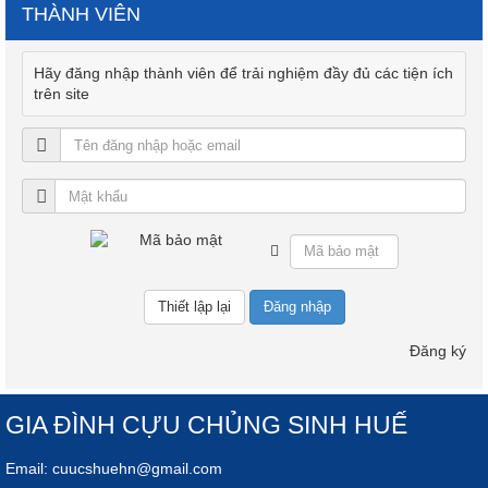
THÀNH VIÊN
Hãy đăng nhập thành viên để trải nghiệm đầy đủ các tiện ích
trên site
Đăng nhập
Đăng ký
GIA ĐÌNH CỰU CHỦNG SINH HUẾ
Email:
cuucshuehn@gmail.com