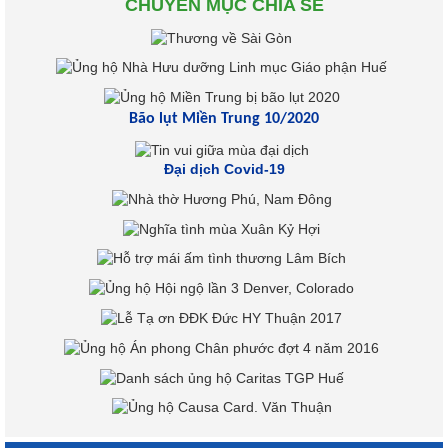
CHUYÊN MỤC CHIA SẺ
Bão lụt Miền Trung 10/2020
Đại dịch Covid-19