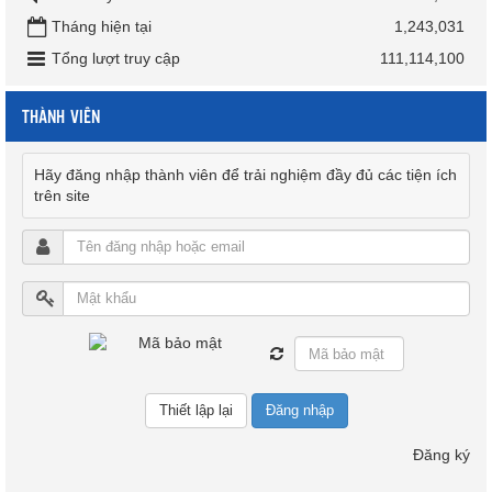
Tháng hiện tại
1,243,031
Tổng lượt truy cập
111,114,100
THÀNH VIÊN
Hãy đăng nhập thành viên để trải nghiệm đầy đủ các tiện ích
trên site
Đăng nhập
Đăng ký