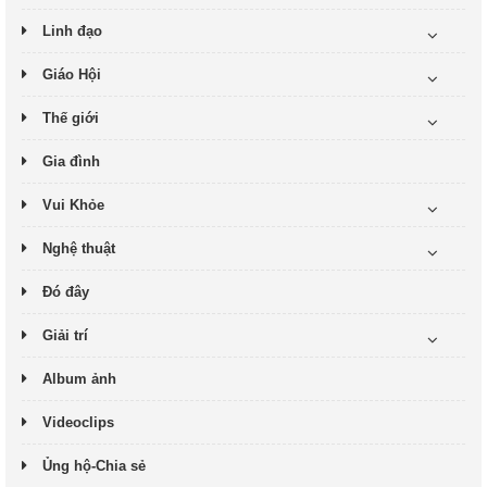
Linh đạo
Giáo Hội
Thế giới
Gia đình
Vui Khỏe
Nghệ thuật
Đó đây
Giải trí
Album ảnh
Videoclips
Ủng hộ-Chia sẻ