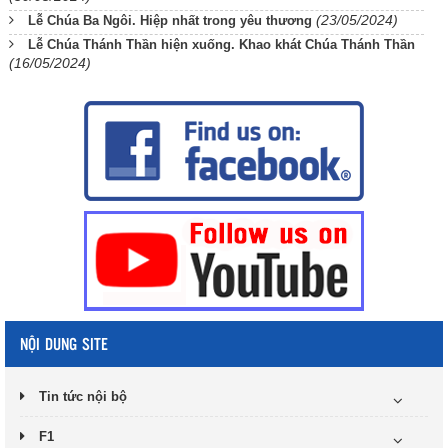
(23/05/2024)
Lễ Chúa Ba Ngôi. Hiệp nhất trong yêu thương
Lễ Chúa Thánh Thần hiện xuống. Khao khát Chúa Thánh Thần
(16/05/2024)
NỘI DUNG SITE
Tin tức nội bộ
F1