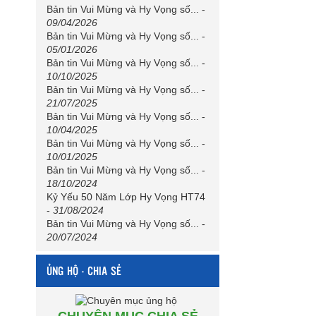
Bản tin Vui Mừng và Hy Vọng số...
-
09/04/2026
Bản tin Vui Mừng và Hy Vọng số...
-
05/01/2026
Bản tin Vui Mừng và Hy Vọng số...
-
10/10/2025
Bản tin Vui Mừng và Hy Vọng số...
-
21/07/2025
Bản tin Vui Mừng và Hy Vọng số...
-
10/04/2025
Bản tin Vui Mừng và Hy Vọng số...
-
10/01/2025
Bản tin Vui Mừng và Hy Vọng số...
-
18/10/2024
Kỷ Yếu 50 Năm Lớp Hy Vọng HT74
-
31/08/2024
Bản tin Vui Mừng và Hy Vọng số...
-
20/07/2024
ỦNG HỘ - CHIA SẺ