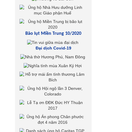
Bão lụt Miền Trung 10/2020
Đại dịch Covid-19