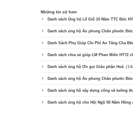
Những tin cũ hơn
Danh sách Ủng hộ Lễ Giỗ 10 Năm TTC Đức H
Danh sách ủng hộ Án phong Chân phước Đức 
Danh Sách Phụ Giúp Chi Phí An Táng Cha Bê
Danh sách chia sẻ giúp LM Phan Miên HT72 
(14
Danh sách ủng hộ Ơn gọi Giáo phận Huế.
Danh sách ủng hộ Án phong Chân phước Đức 
Danh sách ủng hộ xây dựng cổng và tường t
Danh sách ủng hộ cho Hội Ngộ 50 Năm Hồng 