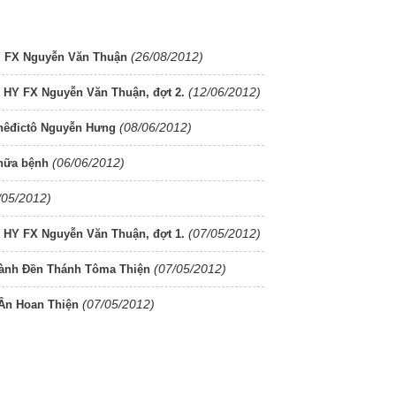
(26/08/2012)
Y FX Nguyễn Văn Thuận
(12/06/2012)
HY FX Nguyễn Văn Thuận, đợt 2.
(08/06/2012)
nêđictô Nguyễn Hưng
(06/06/2012)
chữa bệnh
/05/2012)
(07/05/2012)
HY FX Nguyễn Văn Thuận, đợt 1.
(07/05/2012)
hành Đền Thánh Tôma Thiện
(07/05/2012)
Ân Hoan Thiện