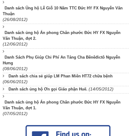
Danh sách Ủng hộ Lễ Giỗ 10 Năm TTC Đức HY FX Nguyễn Văn
Thuận
(26/08/2012)
Danh sách ủng hộ Án phong Chân phước Đức HY FX Nguyễn
Văn Thuận, đợt 2.
(12/06/2012)
Danh Sách Phụ Giúp Chi Phí An Táng Cha Bênêđictô Nguyễn
Hưng
(08/06/2012)
Danh sách chia sẻ giúp LM Phan Miên HT72 chữa bệnh
(06/06/2012)
(14/05/2012)
Danh sách ủng hộ Ơn gọi Giáo phận Huế.
Danh sách ủng hộ Án phong Chân phước Đức HY FX Nguyễn
Văn Thuận, đợt 1.
(07/05/2012)