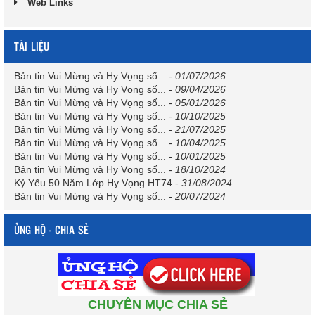
Web Links
TÀI LIỆU
Bản tin Vui Mừng và Hy Vọng số...
-
01/07/2026
Bản tin Vui Mừng và Hy Vọng số...
-
09/04/2026
Bản tin Vui Mừng và Hy Vọng số...
-
05/01/2026
Bản tin Vui Mừng và Hy Vọng số...
-
10/10/2025
Bản tin Vui Mừng và Hy Vọng số...
-
21/07/2025
Bản tin Vui Mừng và Hy Vọng số...
-
10/04/2025
Bản tin Vui Mừng và Hy Vọng số...
-
10/01/2025
Bản tin Vui Mừng và Hy Vọng số...
-
18/10/2024
Kỷ Yếu 50 Năm Lớp Hy Vọng HT74
-
31/08/2024
Bản tin Vui Mừng và Hy Vọng số...
-
20/07/2024
ỦNG HỘ - CHIA SẺ
CHUYÊN MỤC CHIA SẺ