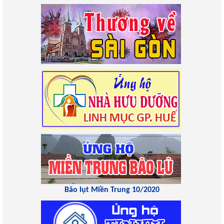
Bão lụt Miền Trung 10/2020