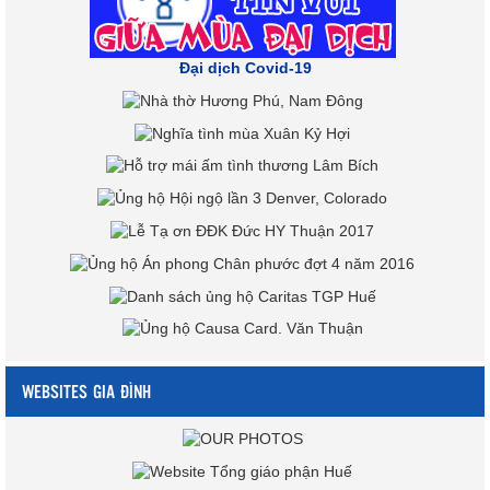
Đại dịch Covid-19
WEBSITES GIA ĐÌNH