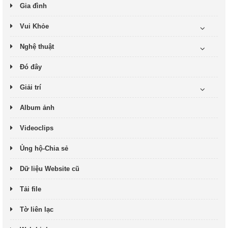
Gia đình
Vui Khỏe
Nghệ thuật
Đó đây
Giải trí
Album ảnh
Videoclips
Ủng hộ-Chia sẻ
Dữ liệu Website cũ
Tải file
Tờ liên lạc