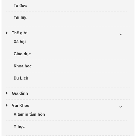
Tu đức
Tài liệu
Thế giới
Xã hội
Giáo dục
Khoa học
Du Lịch
Gia đình
Vui Khỏe
Vitamin tâm hồn
Y học