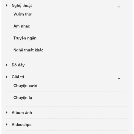
Nghệ thuật
Vườn thơ
Âm nhạc
Truyện ngắn
Nghệ thuật khác
Đó đây
Giải trí
Chuyện cười
Chuyện lạ
Album ảnh
Videoclips