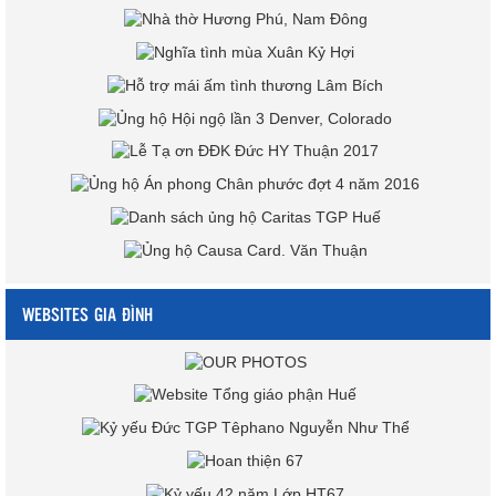
WEBSITES GIA ĐÌNH