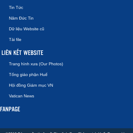
Tin Tức
Năm Đức Tin
Dữ liệu Website cũ
Tải file
LIÊN KẾT WEBSITE
Trang hình xưa (Our Photos)
Tổng giáo phận Huế
Hội đồng Giám mục VN
Vatican News
FANPAGE