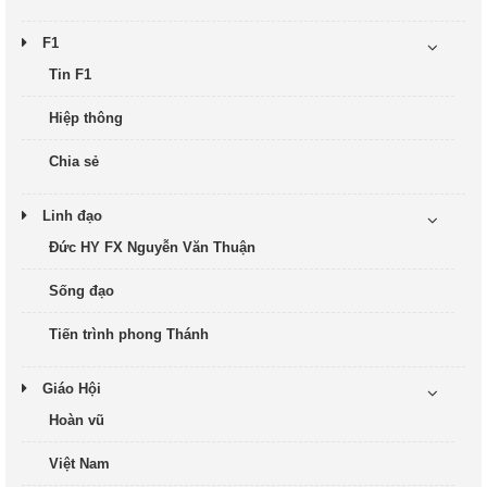
F1
Tin F1
Hiệp thông
Chia sẻ
Linh đạo
Đức HY FX Nguyễn Văn Thuận
Sống đạo
Tiến trình phong Thánh
Giáo Hội
Hoàn vũ
Việt Nam