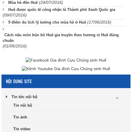
(24/07/2016)
Mùa hè đến Huế
Huế được quốc tế công nhận là Thành phố Xanh Quốc gia
(09/07/2016)
(17/06/2016)
9 điểm du lịch lý tưởng cho mùa hè ở Huế
Cách nấu món bún bò Huế gia truyền theo hương vị Huế đúng
chuẩn
(01/05/2016)
NỘI DUNG SITE
Tin tức nội bộ
Tin nội bộ
Tin ảnh
Tin video