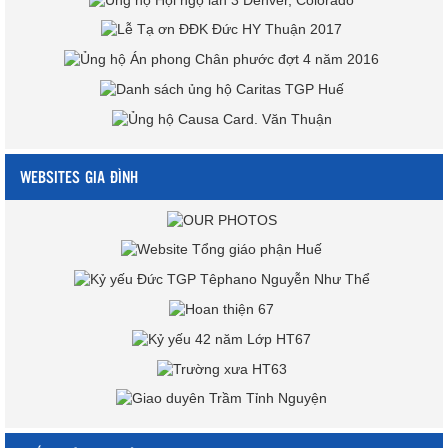
WEBSITES GIA ĐÌNH