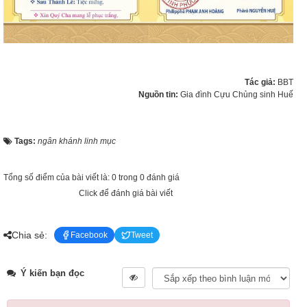
Tác giả:
BBT
Nguồn tin:
Gia đình Cựu Chủng sinh Huế
Tags:
ngân khánh linh mục
Tổng số điểm của bài viết là: 0 trong 0 đánh giá
Click để đánh giá bài viết
Chia sẻ:
Facebook
Tweet
Ý kiến bạn đọc