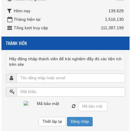
Hôm nay
139,628
Tháng hiện tại
1,516,130
Tổng lượt truy cập
111,387,199
THÀNH VIÊN
Hãy đăng nhập thành viên để trải nghiệm đầy đủ các tiện ích
trên site
Đăng nhập