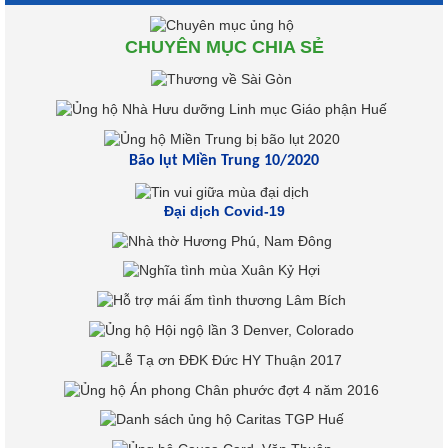
CHUYÊN MỤC CHIA SẺ
Bão lụt Miền Trung 10/2020
Đại dịch Covid-19