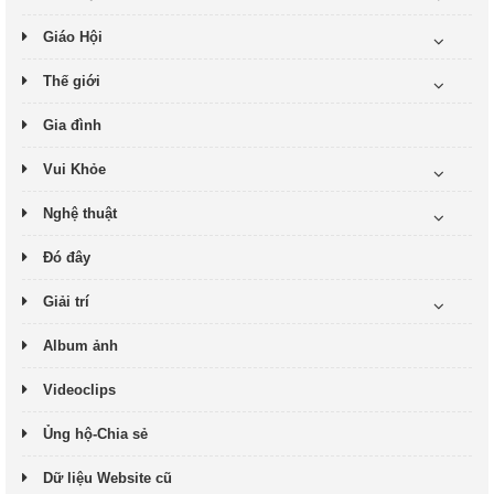
Giáo Hội
Thế giới
Gia đình
Vui Khỏe
Nghệ thuật
Đó đây
Giải trí
Album ảnh
Videoclips
Ủng hộ-Chia sẻ
Dữ liệu Website cũ