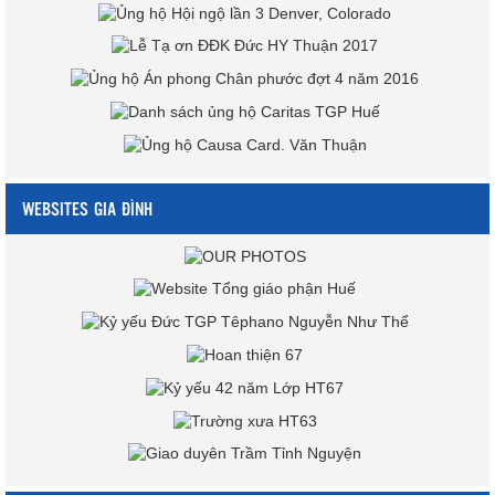
WEBSITES GIA ĐÌNH