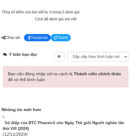
Tổng số điểm của bài viết là: 0 trong 0 đánh giá
Click để đánh giá bài viết
Chia sẻ:
Facebook
Tweet
Ý kiến bạn đọc
Bạn cần đăng nhập với tư cách là
Thành viên chính thức
để có thể bình luận
Những tin mới hơn
Sứ điệp của ĐTC Phanxicô cho Ngày Thế giới Người nghèo lần
thứ VIII (2024)
(12/11/2024)