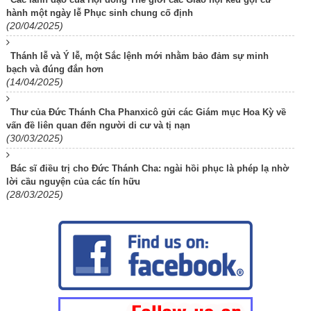
hành một ngày lễ Phục sinh chung cố định
(20/04/2025)
Thánh lễ và Ý lễ, một Sắc lệnh mới nhằm bảo đảm sự minh
bạch và đúng đắn hơn
(14/04/2025)
Thư của Đức Thánh Cha Phanxicô gửi các Giám mục Hoa Kỳ về
vấn đề liên quan đến người di cư và tị nạn
(30/03/2025)
Bác sĩ điều trị cho Đức Thánh Cha: ngài hồi phục là phép lạ nhờ
lời cầu nguyện của các tín hữu
(28/03/2025)