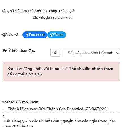
Tổng số điểm của bài viết là: 0 trong 0 đánh giá
Click để đánh giá bài viết
Chia sẻ:
Facebook
Tweet
Ý kiến bạn đọc
Bạn cần đăng nhập với tư cách là
Thành viên chính thức
để có thể bình luận
Những tin mới hơn
(27/04/2025)
Thánh lễ an táng Đức Thánh Cha Phanxicô
Các Hồng y xin các tín hữu cầu nguyện cho các ngài trong việc
chọn Giáo hoàng