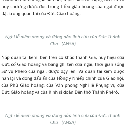
huy chương được đúc trong triều giáo hoàng của ngài được
đặt trong quan tài của Đức Giáo hoàng.
Nghi lễ niêm phong và đóng nắp linh cữu của Đức Thánh
Cha (ANSA)
Nắp quan tài kẽm, bên trên có khắc Thánh Giá, huy hiệu của
Đức cố Giáo hoàng và bảng ghi tên của ngài, thời gian sống
Sứ vụ Phêrô của ngài, được đậy lên. Và quan tài kẽm được
hàn lại và đóng dấu ấn của Hồng y Nhiếp chính của Giáo hội,
của Phủ Giáo hoàng, của Văn phòng Nghi lễ Phụng vụ của
Đức Giáo hoàng và của Kinh sĩ đoàn Đền thờ Thánh Phêrô.
Nghi lễ niêm phong và đóng nắp linh cữu của Đức Thánh
Cha (ANSA)