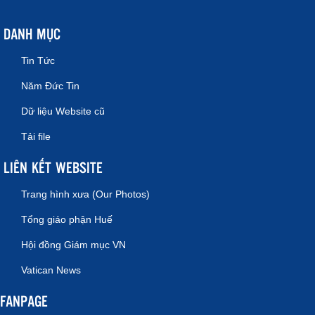
DANH MỤC
Tin Tức
Năm Đức Tin
Dữ liệu Website cũ
Tải file
LIÊN KẾT WEBSITE
Trang hình xưa (Our Photos)
Tổng giáo phận Huế
Hội đồng Giám mục VN
Vatican News
FANPAGE