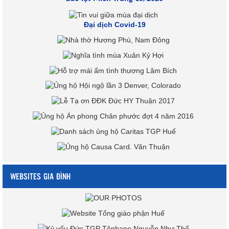
Đại dịch Covid-19
WEBSITES GIA ĐÌNH