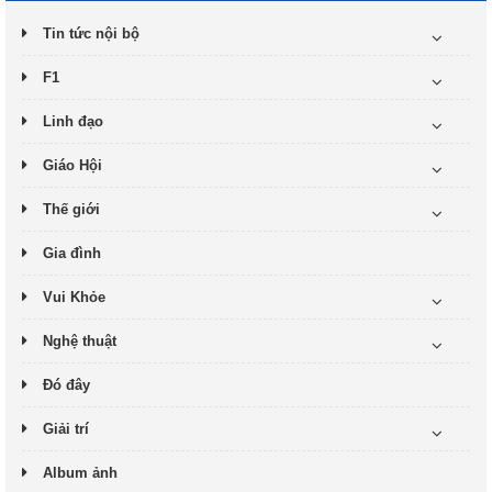
Tin tức nội bộ
F1
Linh đạo
Giáo Hội
Thế giới
Gia đình
Vui Khỏe
Nghệ thuật
Đó đây
Giải trí
Album ảnh