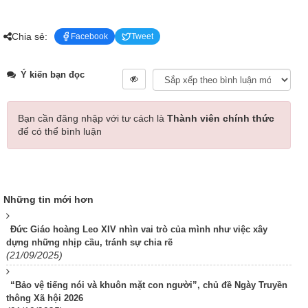
Chia sẻ:
Facebook
Tweet
Ý kiến bạn đọc
Bạn cần đăng nhập với tư cách là
Thành viên chính thức
để có thể bình luận
Những tin mới hơn
Đức Giáo hoàng Leo XIV nhìn vai trò của mình như việc xây
dựng những nhịp cầu, tránh sự chia rẽ
(21/09/2025)
“Bảo vệ tiếng nói và khuôn mặt con người”, chủ đề Ngày Truyền
thông Xã hội 2026