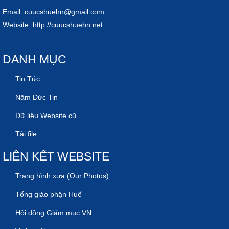
Email:
cuucshuehn@gmail.com
Website:
http://cuucshuehn.net
DANH MỤC
Tin Tức
Năm Đức Tin
Dữ liệu Website cũ
Tải file
LIÊN KẾT WEBSITE
Trang hình xưa (Our Photos)
Tổng giáo phận Huế
Hội đồng Giám mục VN