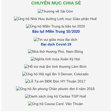
CHUYÊN MỤC CHIA SẺ
Bão lụt Miền Trung 10/2020
Đại dịch Covid-19