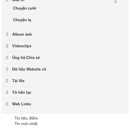
Chuyện cười
Chuyện lạ
Album ảnh
Videoclips
Ủng hộ-Chia sẻ
Dữ liệu Website cũ
Tải file
Tờ liên lạc
Web Links
Tin tiêu điểm
Tin mới nhất