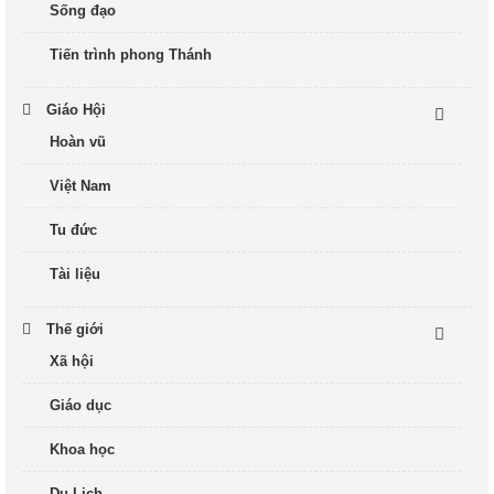
Sống đạo
Tiến trình phong Thánh
Giáo Hội
Hoàn vũ
Việt Nam
Tu đức
Tài liệu
Thế giới
Xã hội
Giáo dục
Khoa học
Du Lịch