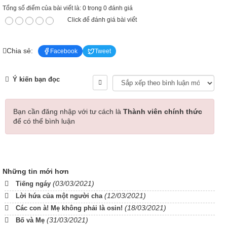
Tổng số điểm của bài viết là: 0 trong 0 đánh giá
Click để đánh giá bài viết
Chia sẻ:
Facebook
Tweet
Ý kiến bạn đọc
Bạn cần đăng nhập với tư cách là
Thành viên chính thức
để có thể bình luận
Những tin mới hơn
(03/03/2021)
Tiếng ngáy
(12/03/2021)
Lời hứa của một người cha
(18/03/2021)
Các con à! Mẹ không phải là osin!
(31/03/2021)
Bố và Mẹ