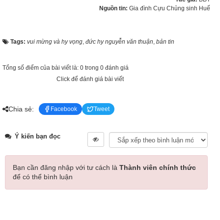
Nguồn tin:
Gia đình Cựu Chủng sinh Huế
Tags:
vui mừng và hy vọng
,
đức hy nguyễn văn thuận
,
bản tin
Tổng số điểm của bài viết là: 0 trong 0 đánh giá
Click để đánh giá bài viết
Chia sẻ:
Facebook
Tweet
Ý kiến bạn đọc
Bạn cần đăng nhập với tư cách là
Thành viên chính thức
để có thể bình luận