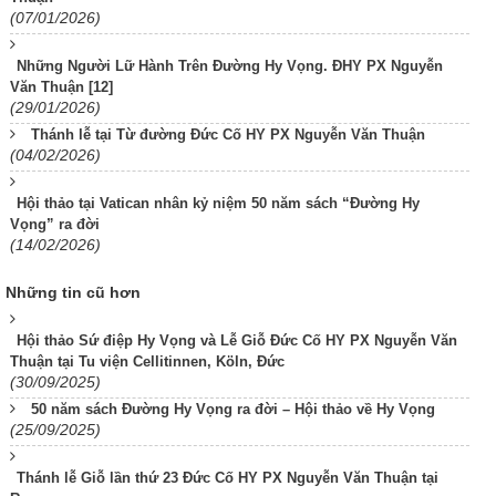
(07/01/2026)
Những Người Lữ Hành Trên Đường Hy Vọng. ĐHY PX Nguyễn
Văn Thuận [12]
(29/01/2026)
Thánh lễ tại Từ đường Đức Cố HY PX Nguyễn Văn Thuận
(04/02/2026)
Hội thảo tại Vatican nhân kỷ niệm 50 năm sách “Đường Hy
Vọng” ra đời
(14/02/2026)
Những tin cũ hơn
Hội thảo Sứ điệp Hy Vọng và Lễ Giỗ Đức Cố HY PX Nguyễn Văn
Thuận tại Tu viện Cellitinnen, Köln, Đức
(30/09/2025)
50 năm sách Đường Hy Vọng ra đời – Hội thảo về Hy Vọng
(25/09/2025)
Thánh lễ Giỗ lần thứ 23 Đức Cố HY PX Nguyễn Văn Thuận tại