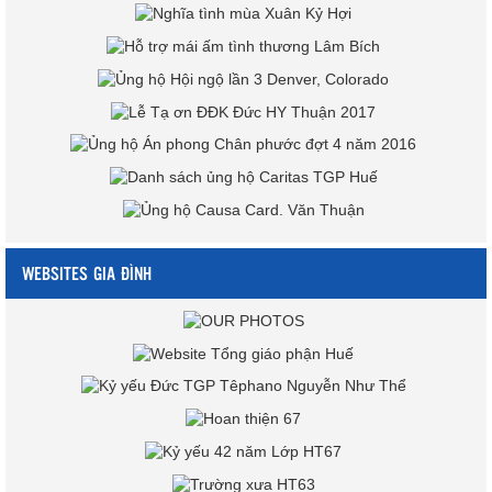
WEBSITES GIA ĐÌNH