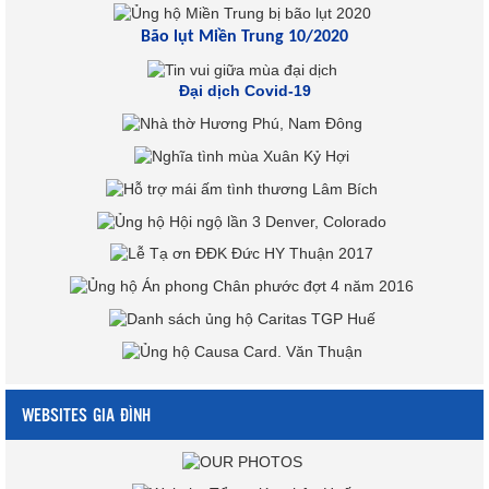
Bão lụt Miền Trung 10/2020
Đại dịch Covid-19
WEBSITES GIA ĐÌNH