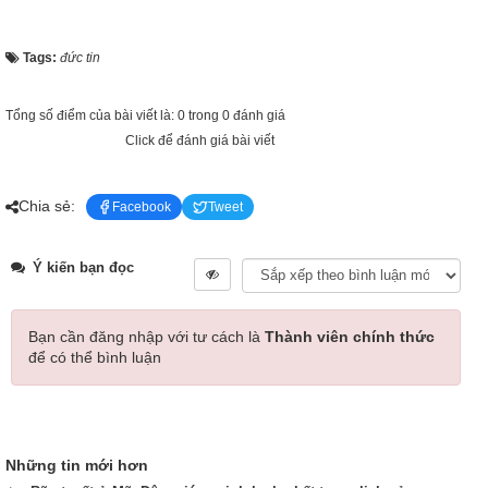
Tags:
đức tin
Tổng số điểm của bài viết là: 0 trong 0 đánh giá
Click để đánh giá bài viết
Chia sẻ:
Facebook
Tweet
Ý kiến bạn đọc
Bạn cần đăng nhập với tư cách là
Thành viên chính thức
để có thể bình luận
Những tin mới hơn