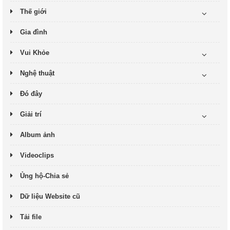
Thế giới
Gia đình
Vui Khỏe
Nghệ thuật
Đó đây
Giải trí
Album ảnh
Videoclips
Ủng hộ-Chia sẻ
Dữ liệu Website cũ
Tải file