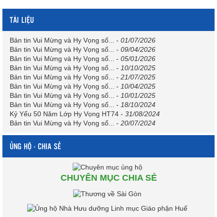
TÀI LIỆU
Bản tin Vui Mừng và Hy Vọng số...
-
01/07/2026
Bản tin Vui Mừng và Hy Vọng số...
-
09/04/2026
Bản tin Vui Mừng và Hy Vọng số...
-
05/01/2026
Bản tin Vui Mừng và Hy Vọng số...
-
10/10/2025
Bản tin Vui Mừng và Hy Vọng số...
-
21/07/2025
Bản tin Vui Mừng và Hy Vọng số...
-
10/04/2025
Bản tin Vui Mừng và Hy Vọng số...
-
10/01/2025
Bản tin Vui Mừng và Hy Vọng số...
-
18/10/2024
Kỷ Yếu 50 Năm Lớp Hy Vọng HT74
-
31/08/2024
Bản tin Vui Mừng và Hy Vọng số...
-
20/07/2024
ỦNG HỘ - CHIA SẺ
CHUYÊN MỤC CHIA SẺ