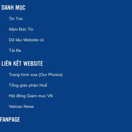
DANH MỤC
Tin Tức
Năm Đức Tin
Dữ liệu Website cũ
Tải file
LIÊN KẾT WEBSITE
Trang hình xưa (Our Photos)
Tổng giáo phận Huế
Hội đồng Giám mục VN
Vatican News
FANPAGE