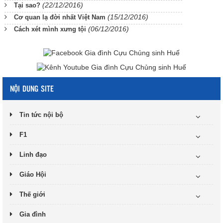
(22/12/2016)
Tại sao?
(15/12/2016)
Cơ quan lạ đời nhất Việt Nam
(06/12/2016)
Cách xét mình xưng tội
NỘI DUNG SITE
Tin tức nội bộ
F1
Linh đạo
Giáo Hội
Thế giới
Gia đình