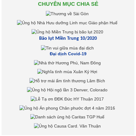
CHUYÊN MỤC CHIA SẺ
Bão lụt Miền Trung 10/2020
Đại dịch Covid-19