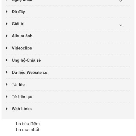
Đó đây
Giải trí
Album ảnh
Videoclips
Ủng hộ-Chia sẻ
Dữ liệu Website cũ
Tải file
Tờ liên lạc
Web Links
Tin tiêu điểm
Tin mới nhất