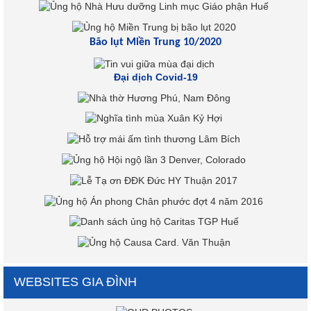
Bão lụt Miền Trung 10/2020
Đại dịch Covid-19
WEBSITES GIA ĐÌNH