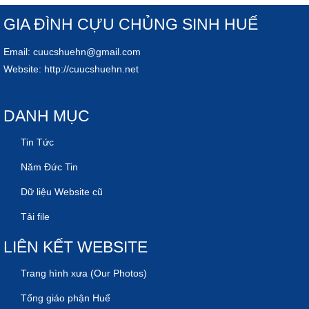
GIA ĐÌNH CỰU CHỦNG SINH HUẾ
Email:
cuucshuehn@gmail.com
Website:
http://cuucshuehn.net
DANH MỤC
Tin Tức
Năm Đức Tin
Dữ liệu Website cũ
Tải file
LIÊN KẾT WEBSITE
Trang hình xưa (Our Photos)
Tổng giáo phận Huế