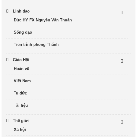
Linh đạo
Đức HY FX Nguyễn Văn Thuận
Sống đạo
Tiến trình phong Thánh
Giáo Hội
Hoàn vũ
Việt Nam
Tu đức
Tài liệu
Thế giới
Xã hội