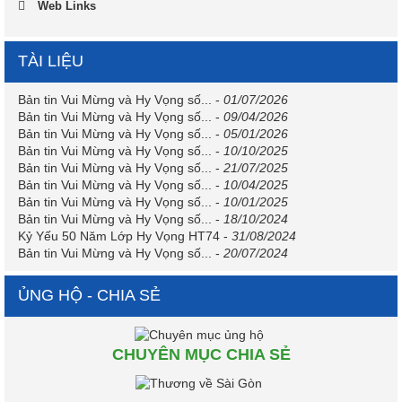
Web Links
TÀI LIỆU
Bản tin Vui Mừng và Hy Vọng số...
-
01/07/2026
Bản tin Vui Mừng và Hy Vọng số...
-
09/04/2026
Bản tin Vui Mừng và Hy Vọng số...
-
05/01/2026
Bản tin Vui Mừng và Hy Vọng số...
-
10/10/2025
Bản tin Vui Mừng và Hy Vọng số...
-
21/07/2025
Bản tin Vui Mừng và Hy Vọng số...
-
10/04/2025
Bản tin Vui Mừng và Hy Vọng số...
-
10/01/2025
Bản tin Vui Mừng và Hy Vọng số...
-
18/10/2024
Kỷ Yếu 50 Năm Lớp Hy Vọng HT74
-
31/08/2024
Bản tin Vui Mừng và Hy Vọng số...
-
20/07/2024
ỦNG HỘ - CHIA SẺ
CHUYÊN MỤC CHIA SẺ