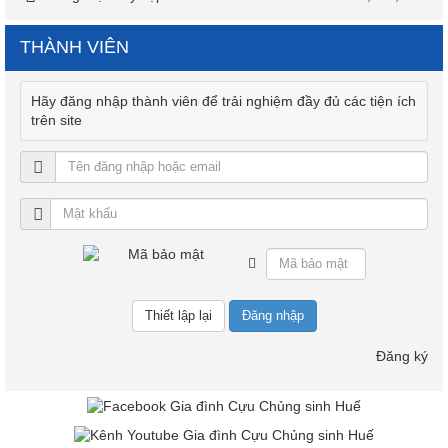
THÀNH VIÊN
Hãy đăng nhập thành viên để trải nghiệm đầy đủ các tiện ích
trên site
Đăng nhập
Đăng ký