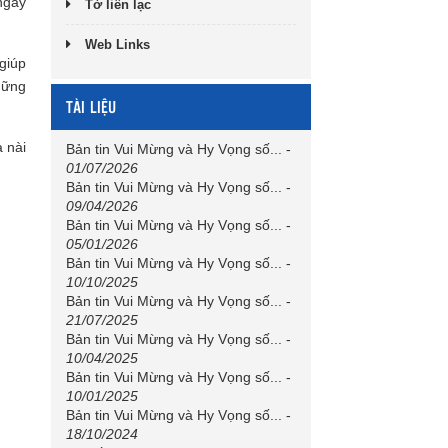
ngày
Tờ liên lạc
Web Links
giúp
hững
TÀI LIỆU
a nài
Bản tin Vui Mừng và Hy Vọng số...
-
01/07/2026
Bản tin Vui Mừng và Hy Vọng số...
-
09/04/2026
Bản tin Vui Mừng và Hy Vọng số...
-
05/01/2026
Bản tin Vui Mừng và Hy Vọng số...
-
10/10/2025
Bản tin Vui Mừng và Hy Vọng số...
-
21/07/2025
Bản tin Vui Mừng và Hy Vọng số...
-
10/04/2025
Bản tin Vui Mừng và Hy Vọng số...
-
10/01/2025
Bản tin Vui Mừng và Hy Vọng số...
-
18/10/2024