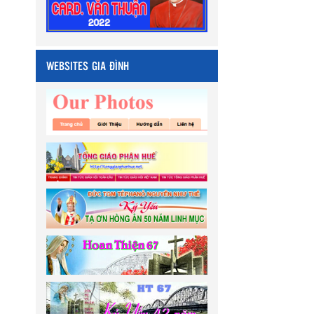
WEBSITES GIA ĐÌNH