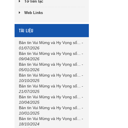
Tờ liên lạc
Web Links
TÀI LIỆU
Bản tin Vui Mừng và Hy Vọng số...
-
01/07/2026
Bản tin Vui Mừng và Hy Vọng số...
-
09/04/2026
Bản tin Vui Mừng và Hy Vọng số...
-
05/01/2026
Bản tin Vui Mừng và Hy Vọng số...
-
10/10/2025
Bản tin Vui Mừng và Hy Vọng số...
-
21/07/2025
Bản tin Vui Mừng và Hy Vọng số...
-
10/04/2025
Bản tin Vui Mừng và Hy Vọng số...
-
10/01/2025
Bản tin Vui Mừng và Hy Vọng số...
-
18/10/2024