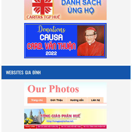
WEBSITES GIA ĐÌNH