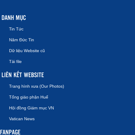
DANH MỤC
Tin Tức
Năm Đức Tin
Dữ liệu Website cũ
Tải file
LIÊN KẾT WEBSITE
Trang hình xưa (Our Photos)
Tổng giáo phận Huế
Hội đồng Giám mục VN
Vatican News
FANPAGE