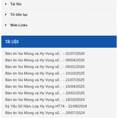
Tải file
Tờ liên lạc
Web Links
TÀI LIỆU
Bản tin Vui Mừng và Hy Vọng số...
-
01/07/2026
Bản tin Vui Mừng và Hy Vọng số...
-
09/04/2026
Bản tin Vui Mừng và Hy Vọng số...
-
05/01/2026
Bản tin Vui Mừng và Hy Vọng số...
-
10/10/2025
Bản tin Vui Mừng và Hy Vọng số...
-
21/07/2025
Bản tin Vui Mừng và Hy Vọng số...
-
10/04/2025
Bản tin Vui Mừng và Hy Vọng số...
-
10/01/2025
Bản tin Vui Mừng và Hy Vọng số...
-
18/10/2024
Kỷ Yếu 50 Năm Lớp Hy Vọng HT74
-
31/08/2024
Bản tin Vui Mừng và Hy Vọng số...
-
20/07/2024