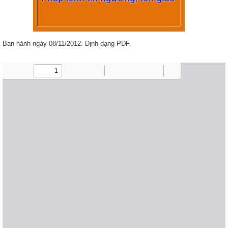
Ban hành ngày 08/11/2012. Định dạng PDF.