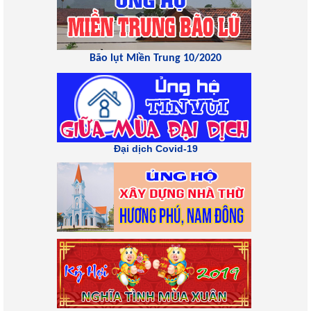
Bão lụt Miền Trung 10/2020
Đại dịch Covid-19