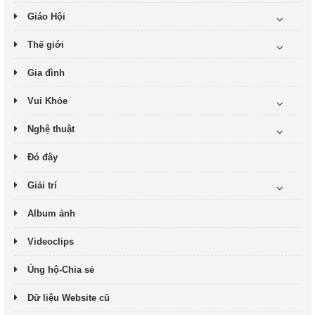
Giáo Hội
Thế giới
Gia đình
Vui Khỏe
Nghệ thuật
Đó đây
Giải trí
Album ảnh
Videoclips
Ủng hộ-Chia sẻ
Dữ liệu Website cũ