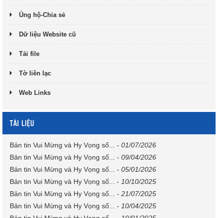
Ủng hộ-Chia sẻ
Dữ liệu Website cũ
Tải file
Tờ liên lạc
Web Links
TÀI LIỆU
Bản tin Vui Mừng và Hy Vọng số...
-
01/07/2026
Bản tin Vui Mừng và Hy Vọng số...
-
09/04/2026
Bản tin Vui Mừng và Hy Vọng số...
-
05/01/2026
Bản tin Vui Mừng và Hy Vọng số...
-
10/10/2025
Bản tin Vui Mừng và Hy Vọng số...
-
21/07/2025
Bản tin Vui Mừng và Hy Vọng số...
-
10/04/2025