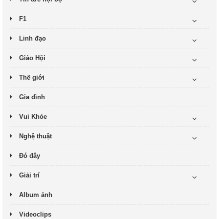
F1
Linh đạo
Giáo Hội
Thế giới
Gia đình
Vui Khỏe
Nghệ thuật
Đó đây
Giải trí
Album ảnh
Videoclips