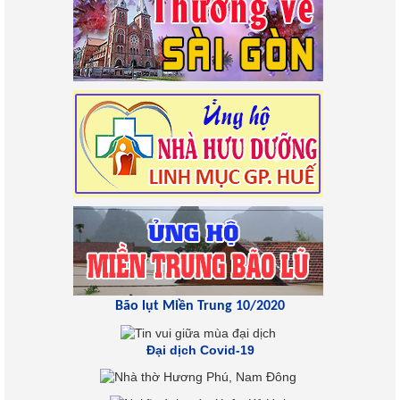
Bão lụt Miền Trung 10/2020
Đại dịch Covid-19