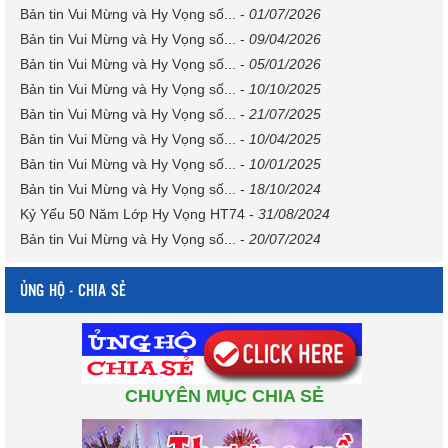
Bản tin Vui Mừng và Hy Vọng số...
-
01/07/2026
Bản tin Vui Mừng và Hy Vọng số...
-
09/04/2026
Bản tin Vui Mừng và Hy Vọng số...
-
05/01/2026
Bản tin Vui Mừng và Hy Vọng số...
-
10/10/2025
Bản tin Vui Mừng và Hy Vọng số...
-
21/07/2025
Bản tin Vui Mừng và Hy Vọng số...
-
10/04/2025
Bản tin Vui Mừng và Hy Vọng số...
-
10/01/2025
Bản tin Vui Mừng và Hy Vọng số...
-
18/10/2024
Kỷ Yếu 50 Năm Lớp Hy Vọng HT74
-
31/08/2024
Bản tin Vui Mừng và Hy Vọng số...
-
20/07/2024
ỦNG HỘ - CHIA SẺ
CHUYÊN MỤC CHIA SẺ