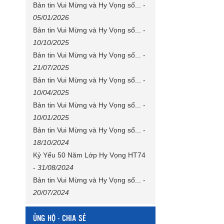
Bản tin Vui Mừng và Hy Vọng số...
-
05/01/2026
Bản tin Vui Mừng và Hy Vọng số...
-
10/10/2025
Bản tin Vui Mừng và Hy Vọng số...
-
21/07/2025
Bản tin Vui Mừng và Hy Vọng số...
-
10/04/2025
Bản tin Vui Mừng và Hy Vọng số...
-
10/01/2025
Bản tin Vui Mừng và Hy Vọng số...
-
18/10/2024
Kỷ Yếu 50 Năm Lớp Hy Vọng HT74
-
31/08/2024
Bản tin Vui Mừng và Hy Vọng số...
-
20/07/2024
ỦNG HỘ - CHIA SẺ