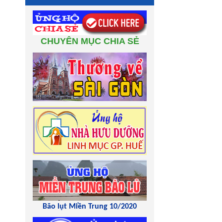
CHUYÊN MỤC CHIA SẺ
Bão lụt Miền Trung 10/2020