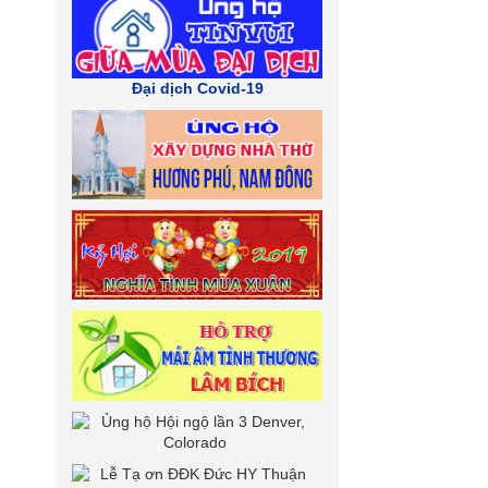
Đại dịch Covid-19