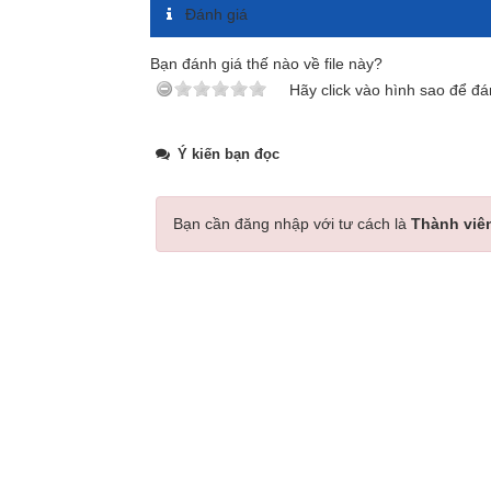
Đánh giá
Bạn đánh giá thế nào về file này?
Hãy click vào hình sao để đá
Ý kiến bạn đọc
Bạn cần đăng nhập với tư cách là
Thành viê