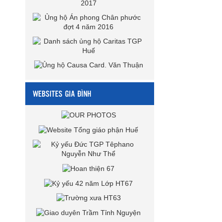
WEBSITES GIA ĐÌNH