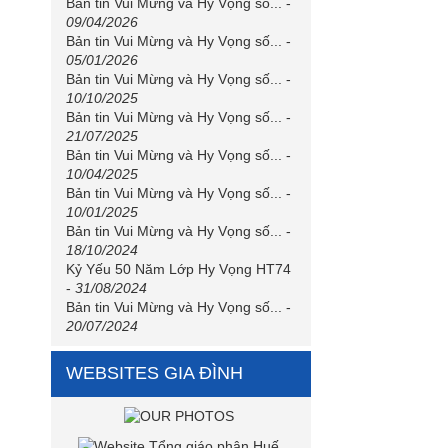
Bản tin Vui Mừng và Hy Vọng số...
-
09/04/2026
Bản tin Vui Mừng và Hy Vọng số...
-
05/01/2026
Bản tin Vui Mừng và Hy Vọng số...
-
10/10/2025
Bản tin Vui Mừng và Hy Vọng số...
-
21/07/2025
Bản tin Vui Mừng và Hy Vọng số...
-
10/04/2025
Bản tin Vui Mừng và Hy Vọng số...
-
10/01/2025
Bản tin Vui Mừng và Hy Vọng số...
-
18/10/2024
Kỷ Yếu 50 Năm Lớp Hy Vọng HT74
-
31/08/2024
Bản tin Vui Mừng và Hy Vọng số...
-
20/07/2024
WEBSITES GIA ĐÌNH